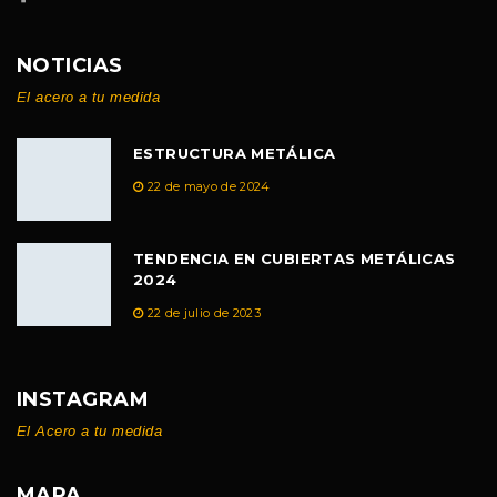
NOTICIAS
El acero a tu medida
ESTRUCTURA METÁLICA
22 de mayo de 2024
TENDENCIA EN CUBIERTAS METÁLICAS
2024
22 de julio de 2023
INSTAGRAM
El Acero a tu medida
MAPA