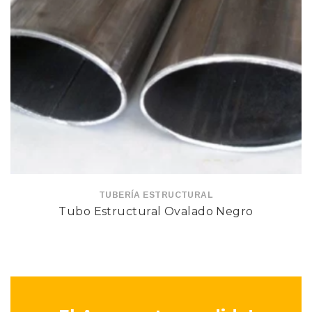
TUBERÍA ESTRUCTURAL
Tubo Estructural Ovalado Negro