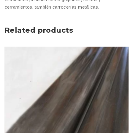
cerramientos, también carrocerías metálicas.
Related products