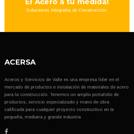
El Acero a tu medida!
Soluciones Integrales de Construcción.
ACERSA
Aceros y Servicios de Valle es una empresa líder en el
mercado de productos e instalación de materiales de acero
para la construcción. Tenemos un amplio portafolio de
productos, servicio especializado y mano de obra
calificada para cualquier proyecto constructivo en la
pequeña, mediana y grande industria