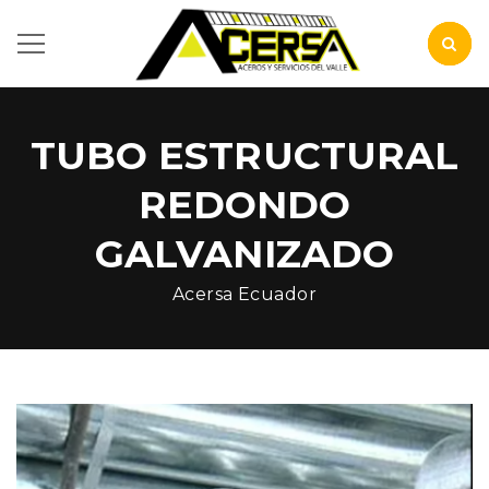
TUBO ESTRUCTURAL
REDONDO
GALVANIZADO
Acersa Ecuador