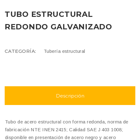
TUBO ESTRUCTURAL
REDONDO GALVANIZADO
COMPARE
CATEGORÍA:
Tubería estructural
Descripción
Tubo de acero estructural con forma redonda, norma de
fabricación NTE INEN 2415; Calidad SAE J 403 1008;
disponible en presentación de acero negro y acero