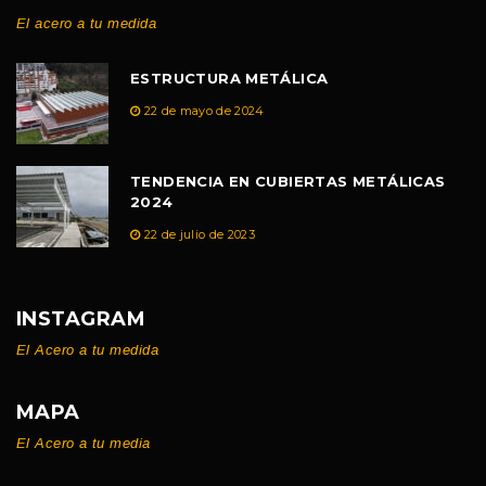
El acero a tu medida
ESTRUCTURA METÁLICA
22 de mayo de 2024
TENDENCIA EN CUBIERTAS METÁLICAS
2024
22 de julio de 2023
INSTAGRAM
El Acero a tu medida
MAPA
El Acero a tu media