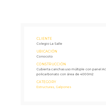
CLIENTE
Colegio La Salle
UBICACIÓN
Conocoto
CONSTRUCCIÓN
Cubierta canchas uso múltiple con panel Ar
policarbonato con área de 4000m2
CATEGORY
Estructuras
Galpones
,