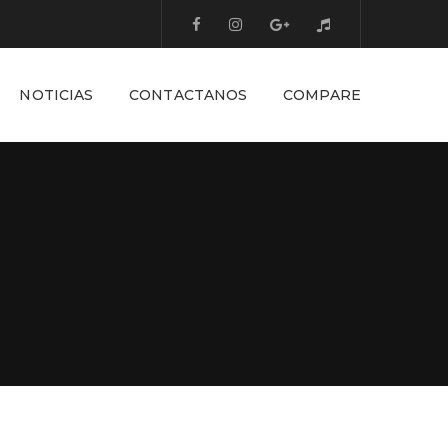
NOTICIAS
CONTACTANOS
COMPARE