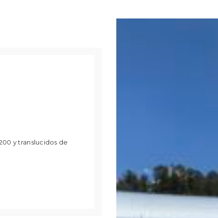
200 y translucidos de