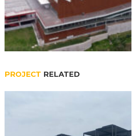
PROJECT
RELATED