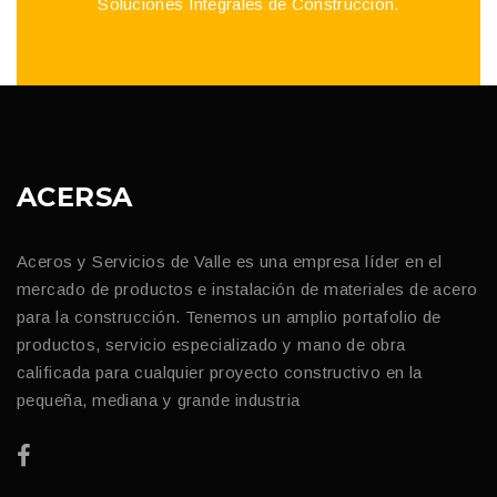
Soluciones Integrales de Construcción.
ACERSA
Aceros y Servicios de Valle es una empresa líder en el
mercado de productos e instalación de materiales de acero
para la construcción. Tenemos un amplio portafolio de
productos, servicio especializado y mano de obra
calificada para cualquier proyecto constructivo en la
pequeña, mediana y grande industria