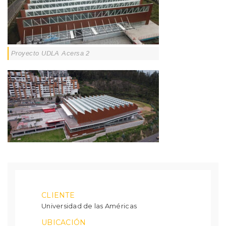
Proyecto UDLA Acersa 2
CLIENTE
Universidad de las Américas
UBICACIÓN