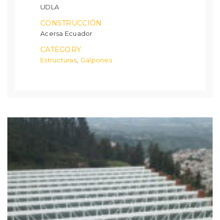
UDLA
CONSTRUCCIÓN
Acersa Ecuador
CATEGORY
Estructuras
Galpones
,