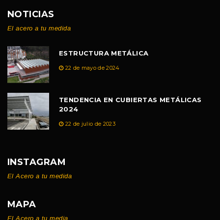
NOTICIAS
El acero a tu medida
ESTRUCTURA METÁLICA
22 de mayo de 2024
TENDENCIA EN CUBIERTAS METÁLICAS
2024
22 de julio de 2023
INSTAGRAM
El Acero a tu medida
MAPA
El Acero a tu media