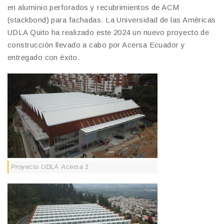
en aluminio perforados y recubrimientos de ACM
(stackbond) para fachadas. La Universidad de las Américas
UDLA Quito ha realizado este 2024 un nuevo proyecto de
construcción llevado a cabo por Acersa Ecuador y
entregado con éxito.
Proyecto UDLA Acersa 1