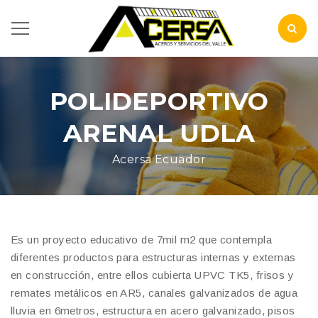
POLIDEPORTIVO
ARENAL UDLA
Acersa Ecuador
Es un proyecto educativo de 7mil m2 que contempla
diferentes productos para estructuras internas y externas
en construcción, entre ellos cubierta UPVC TK5, frisos y
remates metálicos en AR5, canales galvanizados de agua
lluvia en 6metros, estructura en acero galvanizado, pisos